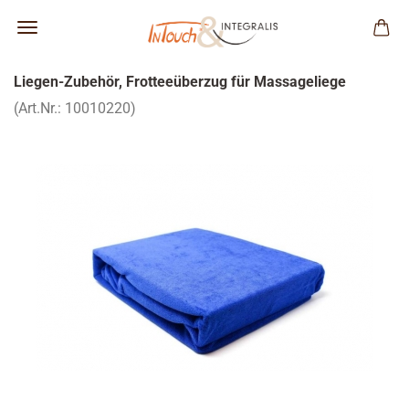
Liegen-Zubehör, Frotteeüberzug für Massageliege
(Art.Nr.: 10010220)