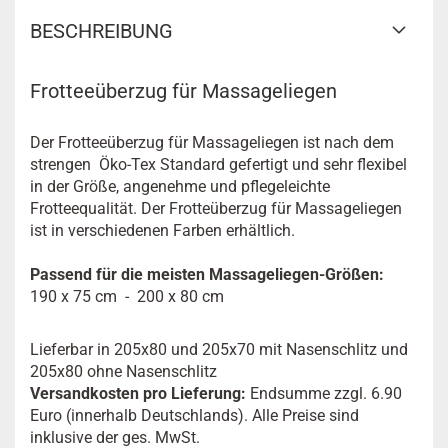
BESCHREIBUNG
Frotteeüberzug für Massageliegen
Der Frotteeüberzug für Massageliegen ist nach dem
strengen Öko-Tex Standard gefertigt und sehr flexibel
in der Größe, angenehme und pflegeleichte
Frotteequalität. Der Frotteüberzug für Massageliegen
ist in verschiedenen Farben erhältlich.
Passend für die meisten Massageliegen-Größen:
190 x 75 cm - 200 x 80 cm
Lieferbar in 205x80 und 205x70 mit Nasenschlitz und
205x80 ohne Nasenschlitz
Versandkosten pro Lieferung:
Endsumme zzgl. 6.90
Euro (innerhalb Deutschlands). Alle Preise sind
inklusive der ges. MwSt.