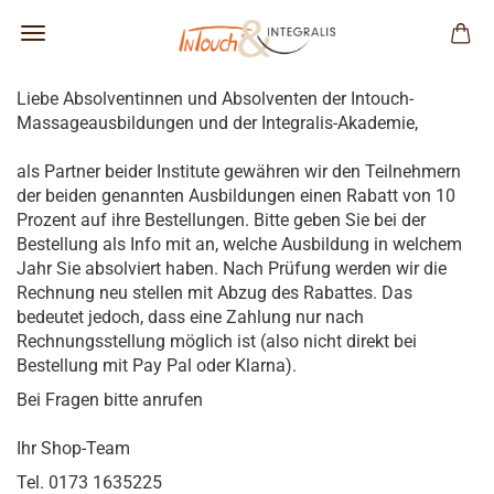
Liebe Absolventinnen und Absolventen der Intouch-
Massageausbildungen und der Integralis-Akademie,
als Partner beider Institute gewähren wir den Teilnehmern
der beiden genannten Ausbildungen einen Rabatt von 10
Prozent auf ihre Bestellungen. Bitte geben Sie bei der
Bestellung als Info mit an, welche Ausbildung in welchem
Jahr Sie absolviert haben. Nach Prüfung werden wir die
Rechnung neu stellen mit Abzug des Rabattes. Das
bedeutet jedoch, dass eine Zahlung nur nach
Rechnungsstellung möglich ist (also nicht direkt bei
Bestellung mit Pay Pal oder Klarna).
Bei Fragen bitte anrufen
Ihr Shop-Team
Tel. 0173 1635225