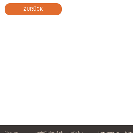
ZURÜCK