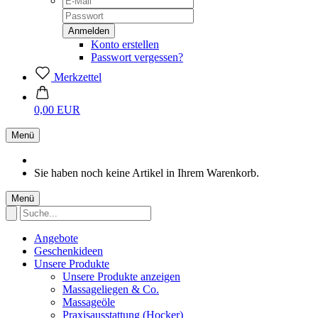
Konto erstellen
Passwort vergessen?
Merkzettel
0,00 EUR
Menü
Sie haben noch keine Artikel in Ihrem Warenkorb.
Menü
Angebote
Geschenkideen
Unsere Produkte
Unsere Produkte anzeigen
Massageliegen & Co.
Massageöle
Praxisausstattung (Hocker)