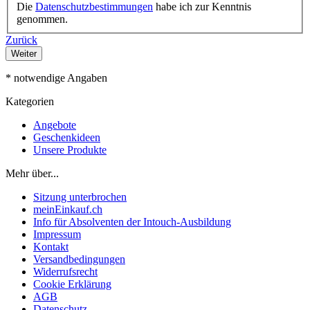
Die
Datenschutzbestimmungen
habe ich zur Kenntnis
genommen.
Zurück
Weiter
* notwendige Angaben
Kategorien
Angebote
Geschenkideen
Unsere Produkte
Mehr über...
Sitzung unterbrochen
meinEinkauf.ch
Info für Absolventen der Intouch-Ausbildung
Impressum
Kontakt
Versandbedingungen
Widerrufsrecht
Cookie Erklärung
AGB
Datenschutz