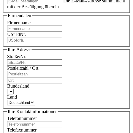
Die E-Mail-Adresse stimmt nicht
mit der Bestätigung überein
Firmendaten
Firmenname
USt-IdNr.
Ihre Adresse
Straße/Nr.
Postleitzahl / Ort
Bundesland
Land
Ihre Kontaktinformationen
Telefonnummer
Telefaxnummer