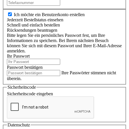
Ich möchte ein Benutzerkonto erstellen
Jederzeit Bestellstatus einsehen
Schnell und einfach bestellen
Rücksendungen beantragen
Bitte legen Sie ein persönliches Passwort fest, um Ihre
Informationen zu speichern. Bei Ihrem nächsten Besuch
können Sie sich mit diesem Passwort und Ihrer E-Mail-Adresse
anmelden.
Ihr Passwort
Passwort bestätigen
Ihre Passwörter stimmen nicht
überein.
Sicherheitscode
Sicherheitscode eingeben
Datenschutz