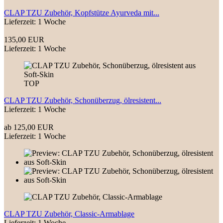
CLAP TZU Zubehör, Kopfstütze Ayurveda mit...
Lieferzeit: 1 Woche
135,00 EUR
Lieferzeit: 1 Woche
TOP
CLAP TZU Zubehör, Schonüberzug, ölresistent...
Lieferzeit: 1 Woche
ab 125,00 EUR
Lieferzeit: 1 Woche
CLAP TZU Zubehör, Classic-Armablage
Lieferzeit: 1 Woche