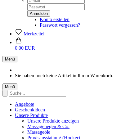
Konto erstellen
Passwort vergessen?
Merkzettel
0,00 EUR
Menü
Sie haben noch keine Artikel in Ihrem Warenkorb.
Menü
Angebote
Geschenkideen
Unsere Produkte
Unsere Produkte anzeigen
Massageliegen & Co.
Massageöle
Praxisausstattung (Hocker)