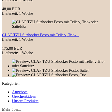
48,00 EUR
Lieferzeit: 1 Woche
CLAP TZU Sitzhocker Posto mit Teller-, Trio-...
Lieferzeit: 1 Woche
175,00 EUR
Lieferzeit: 1 Woche
Kategorien
Angebote
Geschenkideen
Unsere Produkte
Mehr über...