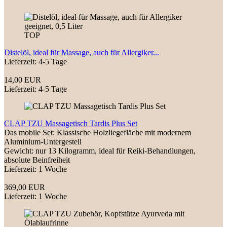
TOP
Distelöl, ideal für Massage, auch für Allergiker...
Lieferzeit: 4-5 Tage
14,00 EUR
Lieferzeit: 4-5 Tage
CLAP TZU Massagetisch Tardis Plus Set
Das mobile Set: Klassische Holzliegefläche mit modernem
Aluminium-Untergestell
Gewicht: nur 13 Kilogramm, ideal für Reiki-Behandlungen,
absolute Beinfreiheit
Lieferzeit: 1 Woche
369,00 EUR
Lieferzeit: 1 Woche