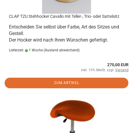
CLAP TZU Stehhocker Cavallo mit Teller-, Trio- oder Sattelsitz
Entscheiden Sie selbst über Farbe, Art des Sitzes und
Gestell.
Der Hocker wird nach Ihren Wünschen gefertigt.
Lieferzeit:
1 Woche
(Ausland abweichend)
270,00 EUR
inkl. 19% MwSt. zzgl.
Versand
ZUM ARTIKEL