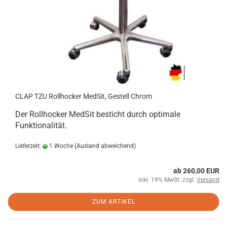
CLAP TZU Rollhocker MedSit, Gestell Chrom
Der Rollhocker MedSit besticht durch optimale
Funktionalität.
Lieferzeit:
1 Woche
(Ausland abweichend)
ab 260,00 EUR
inkl. 19% MwSt. zzgl.
Versand
ZUM ARTIKEL