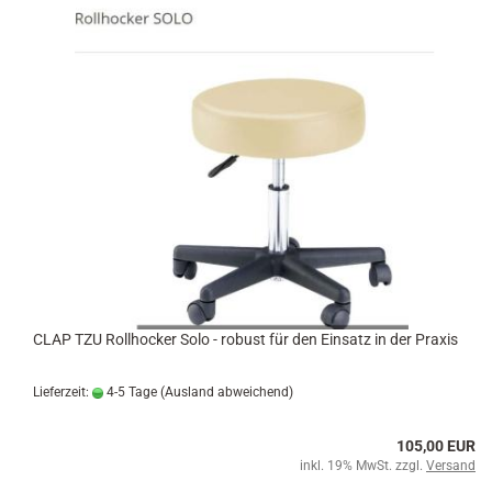
CLAP TZU Rollhocker Solo - robust für den Einsatz in der Praxis
Lieferzeit:
4-5 Tage
(Ausland abweichend)
105,00 EUR
inkl. 19% MwSt. zzgl.
Versand