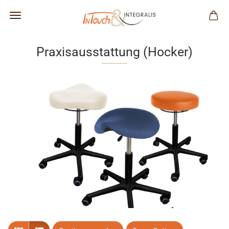
Praxisausstattung (Hocker)