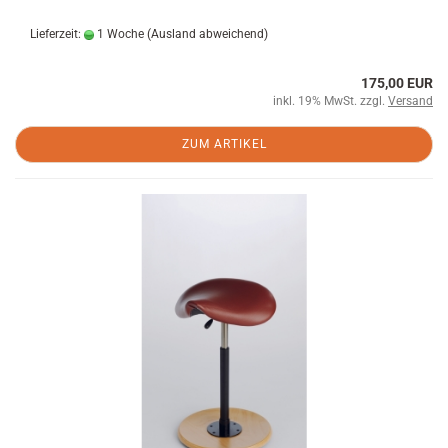
Lieferzeit:
1 Woche
(Ausland abweichend)
175,00 EUR
inkl. 19% MwSt. zzgl.
Versand
ZUM ARTIKEL